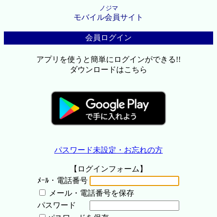
ノジマ
モバイル会員サイト
会員ログイン
アプリを使うと簡単にログインができる!!
ダウンロードはこちら
パスワード未設定・お忘れの方
【ログインフォーム】
ﾒｰﾙ・電話番号
メール・電話番号を保存
パスワード