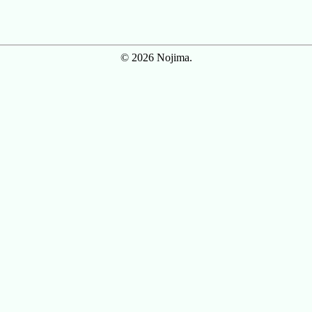
© 2026 Nojima.