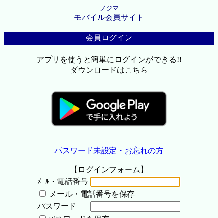
ノジマ
モバイル会員サイト
会員ログイン
アプリを使うと簡単にログインができる!!
ダウンロードはこちら
パスワード未設定・お忘れの方
【ログインフォーム】
ﾒｰﾙ・電話番号
メール・電話番号を保存
パスワード