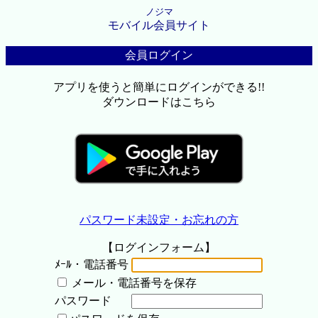
ノジマ
モバイル会員サイト
会員ログイン
アプリを使うと簡単にログインができる!!
ダウンロードはこちら
パスワード未設定・お忘れの方
【ログインフォーム】
ﾒｰﾙ・電話番号
メール・電話番号を保存
パスワード