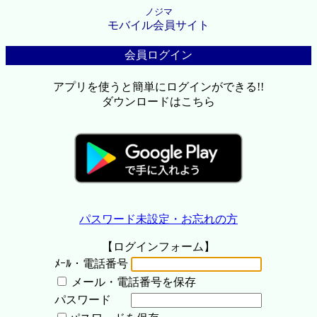
ノジマ
モバイル会員サイト
会員ログイン
アプリを使うと簡単にログインができる!!
ダウンロードはこちら
パスワード未設定・お忘れの方
【ログインフォーム】
ﾒｰﾙ・電話番号
メール・電話番号を保存
パスワード