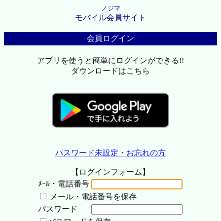
ノジマ
モバイル会員サイト
会員ログイン
アプリを使うと簡単にログインができる!!
ダウンロードはこちら
パスワード未設定・お忘れの方
【ログインフォーム】
ﾒｰﾙ・電話番号
メール・電話番号を保存
パスワード