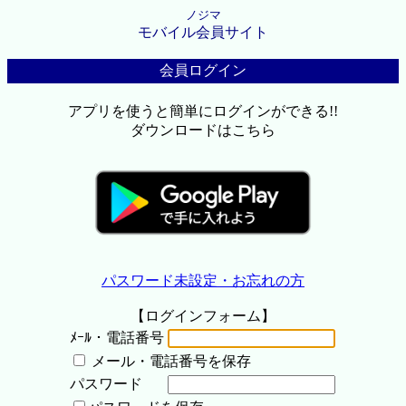
ノジマ
モバイル会員サイト
会員ログイン
アプリを使うと簡単にログインができる!!
ダウンロードはこちら
パスワード未設定・お忘れの方
【ログインフォーム】
ﾒｰﾙ・電話番号
メール・電話番号を保存
パスワード