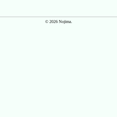
© 2026 Nojima.