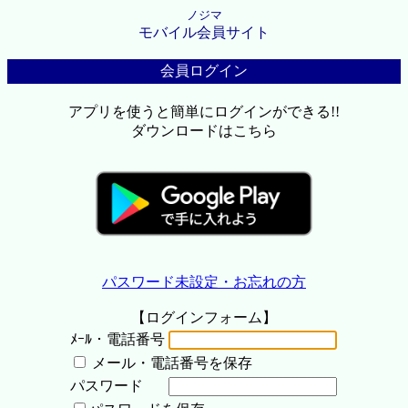
ノジマ
モバイル会員サイト
会員ログイン
アプリを使うと簡単にログインができる!!
ダウンロードはこちら
パスワード未設定・お忘れの方
【ログインフォーム】
ﾒｰﾙ・電話番号
メール・電話番号を保存
パスワード