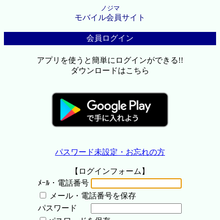
ノジマ
モバイル会員サイト
会員ログイン
アプリを使うと簡単にログインができる!!
ダウンロードはこちら
パスワード未設定・お忘れの方
【ログインフォーム】
ﾒｰﾙ・電話番号
メール・電話番号を保存
パスワード