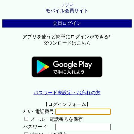
ノジマ
モバイル会員サイト
会員ログイン
アプリを使うと簡単にログインができる!!
ダウンロードはこちら
パスワード未設定・お忘れの方
【ログインフォーム】
ﾒｰﾙ・電話番号
メール・電話番号を保存
パスワード