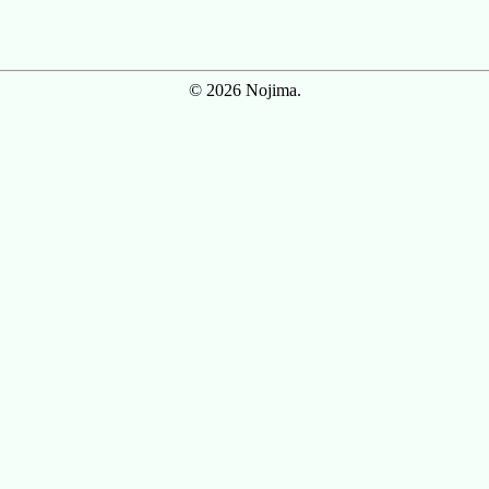
© 2026 Nojima.