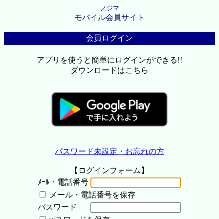
ノジマ
モバイル会員サイト
会員ログイン
アプリを使うと簡単にログインができる!!
ダウンロードはこちら
パスワード未設定・お忘れの方
【ログインフォーム】
ﾒｰﾙ・電話番号
メール・電話番号を保存
パスワード