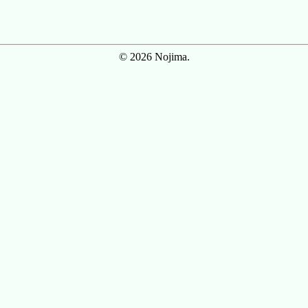
© 2026 Nojima.