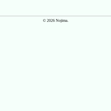
© 2026 Nojima.