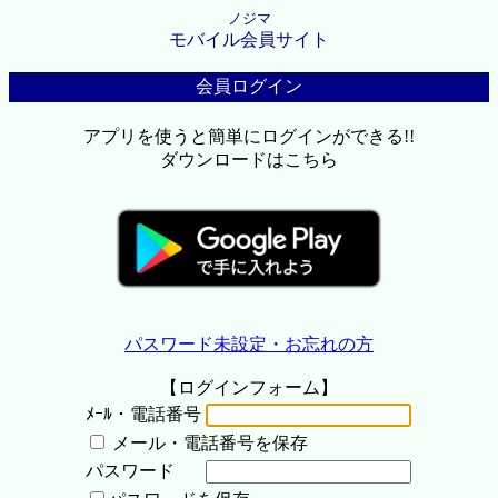
ノジマ
モバイル会員サイト
会員ログイン
アプリを使うと簡単にログインができる!!
ダウンロードはこちら
パスワード未設定・お忘れの方
【ログインフォーム】
ﾒｰﾙ・電話番号
メール・電話番号を保存
パスワード