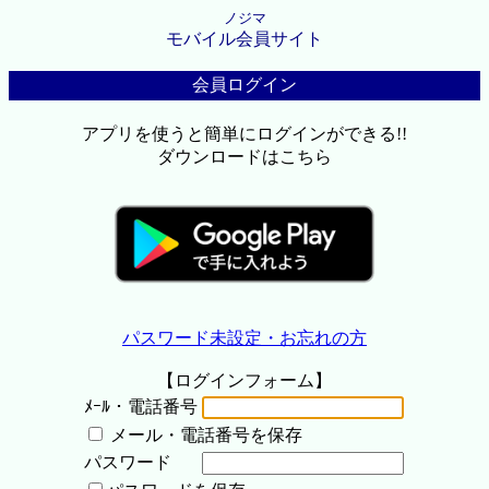
ノジマ
モバイル会員サイト
会員ログイン
アプリを使うと簡単にログインができる!!
ダウンロードはこちら
パスワード未設定・お忘れの方
【ログインフォーム】
ﾒｰﾙ・電話番号
メール・電話番号を保存
パスワード