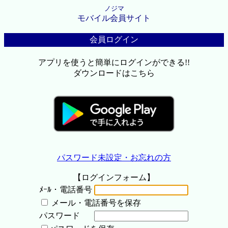
ノジマ
モバイル会員サイト
会員ログイン
アプリを使うと簡単にログインができる!!
ダウンロードはこちら
パスワード未設定・お忘れの方
【ログインフォーム】
ﾒｰﾙ・電話番号
メール・電話番号を保存
パスワード