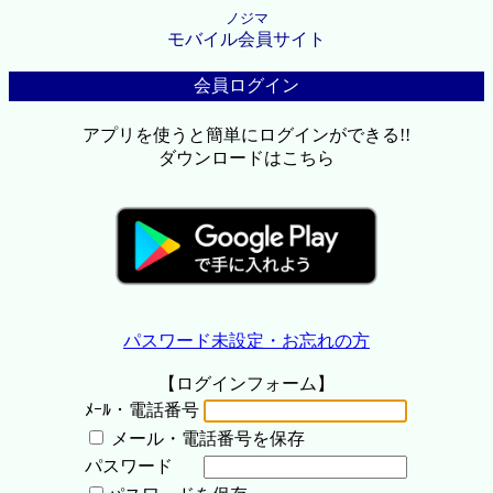
ノジマ
モバイル会員サイト
会員ログイン
アプリを使うと簡単にログインができる!!
ダウンロードはこちら
パスワード未設定・お忘れの方
【ログインフォーム】
ﾒｰﾙ・電話番号
メール・電話番号を保存
パスワード