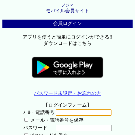
ノジマ
モバイル会員サイト
会員ログイン
アプリを使うと簡単にログインができる!!
ダウンロードはこちら
パスワード未設定・お忘れの方
【ログインフォーム】
ﾒｰﾙ・電話番号
メール・電話番号を保存
パスワード