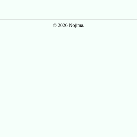
© 2026 Nojima.