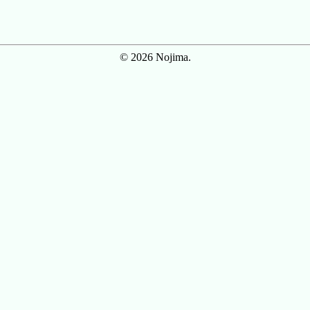
© 2026 Nojima.