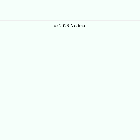
© 2026 Nojima.