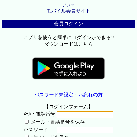
ノジマ
モバイル会員サイト
会員ログイン
アプリを使うと簡単にログインができる!!
ダウンロードはこちら
パスワード未設定・お忘れの方
【ログインフォーム】
ﾒｰﾙ・電話番号
メール・電話番号を保存
パスワード