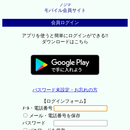
ノジマ
モバイル会員サイト
会員ログイン
アプリを使うと簡単にログインができる!!
ダウンロードはこちら
パスワード未設定・お忘れの方
【ログインフォーム】
ﾒｰﾙ・電話番号
メール・電話番号を保存
パスワード