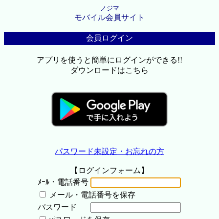
ノジマ
モバイル会員サイト
会員ログイン
アプリを使うと簡単にログインができる!!
ダウンロードはこちら
パスワード未設定・お忘れの方
【ログインフォーム】
ﾒｰﾙ・電話番号
メール・電話番号を保存
パスワード