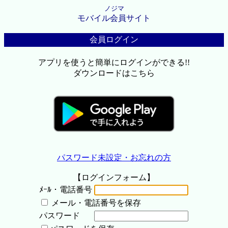
ノジマ
モバイル会員サイト
会員ログイン
アプリを使うと簡単にログインができる!!
ダウンロードはこちら
パスワード未設定・お忘れの方
【ログインフォーム】
ﾒｰﾙ・電話番号
メール・電話番号を保存
パスワード