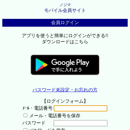
ノジマ
モバイル会員サイト
会員ログイン
アプリを使うと簡単にログインができる!!
ダウンロードはこちら
パスワード未設定・お忘れの方
【ログインフォーム】
ﾒｰﾙ・電話番号
メール・電話番号を保存
パスワード