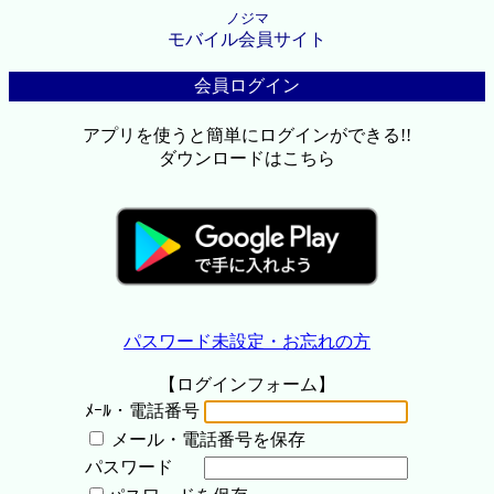
ノジマ
モバイル会員サイト
会員ログイン
アプリを使うと簡単にログインができる!!
ダウンロードはこちら
パスワード未設定・お忘れの方
【ログインフォーム】
ﾒｰﾙ・電話番号
メール・電話番号を保存
パスワード