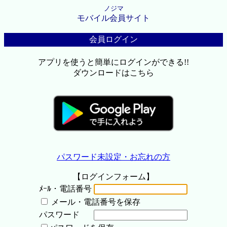
ノジマ
モバイル会員サイト
会員ログイン
アプリを使うと簡単にログインができる!!
ダウンロードはこちら
パスワード未設定・お忘れの方
【ログインフォーム】
ﾒｰﾙ・電話番号
メール・電話番号を保存
パスワード