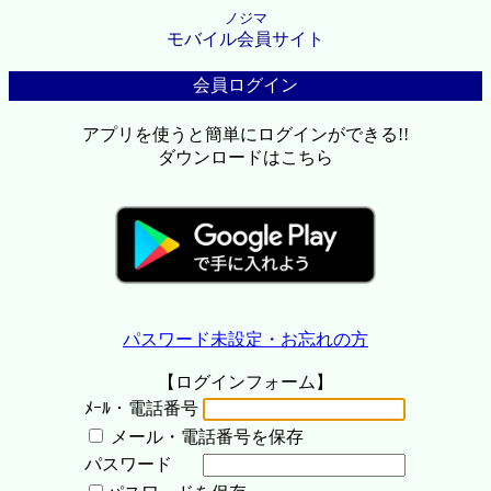
ノジマ
モバイル会員サイト
会員ログイン
アプリを使うと簡単にログインができる!!
ダウンロードはこちら
パスワード未設定・お忘れの方
【ログインフォーム】
ﾒｰﾙ・電話番号
メール・電話番号を保存
パスワード