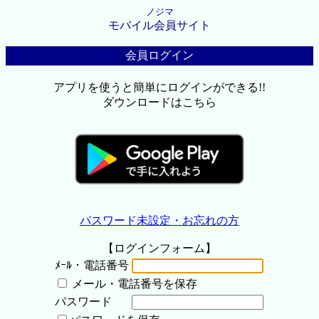
ノジマ
モバイル会員サイト
会員ログイン
アプリを使うと簡単にログインができる!!
ダウンロードはこちら
パスワード未設定・お忘れの方
【ログインフォーム】
ﾒｰﾙ・電話番号
メール・電話番号を保存
パスワード