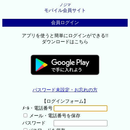
ノジマ
モバイル会員サイト
会員ログイン
アプリを使うと簡単にログインができる!!
ダウンロードはこちら
パスワード未設定・お忘れの方
【ログインフォーム】
ﾒｰﾙ・電話番号
メール・電話番号を保存
パスワード