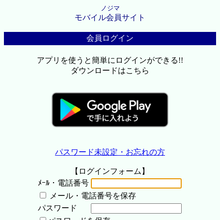
ノジマ
モバイル会員サイト
会員ログイン
アプリを使うと簡単にログインができる!!
ダウンロードはこちら
パスワード未設定・お忘れの方
【ログインフォーム】
ﾒｰﾙ・電話番号
メール・電話番号を保存
パスワード