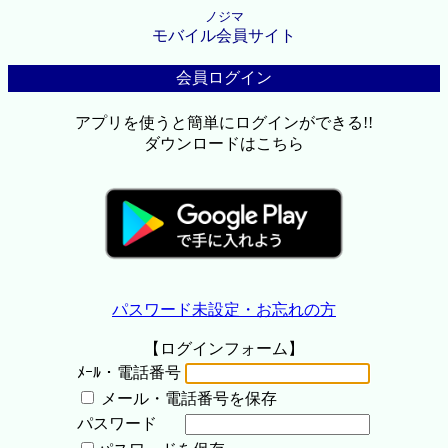
ノジマ
モバイル会員サイト
会員ログイン
アプリを使うと簡単にログインができる!!
ダウンロードはこちら
パスワード未設定・お忘れの方
【ログインフォーム】
ﾒｰﾙ・電話番号
メール・電話番号を保存
パスワード