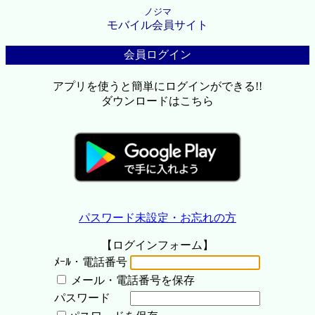
ノジマ
モバイル会員サイト
会員ログイン
アプリを使うと簡単にログインができる!!
ダウンロードはこちら
パスワード未設定・お忘れの方
【ログインフォーム】
ﾒｰﾙ・電話番号
メール・電話番号を保存
パスワード