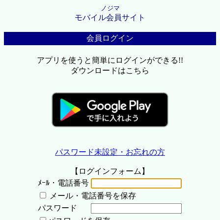
ノジマ
モバイル会員サイト
会員ログイン
アプリを使うと簡単にログインができる!!
ダウンロードはこちら
パスワード未設定・お忘れの方
【ログインフォーム】
ﾒｰﾙ・電話番号
メール・電話番号を保存
パスワード