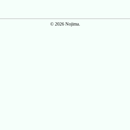
© 2026 Nojima.