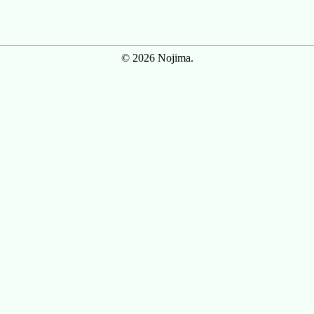
© 2026 Nojima.