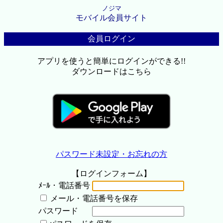
ノジマ
モバイル会員サイト
会員ログイン
アプリを使うと簡単にログインができる!!
ダウンロードはこちら
パスワード未設定・お忘れの方
【ログインフォーム】
ﾒｰﾙ・電話番号
メール・電話番号を保存
パスワード