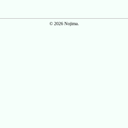
© 2026 Nojima.