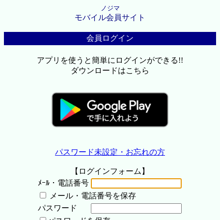
ノジマ
モバイル会員サイト
会員ログイン
アプリを使うと簡単にログインができる!!
ダウンロードはこちら
パスワード未設定・お忘れの方
【ログインフォーム】
ﾒｰﾙ・電話番号
メール・電話番号を保存
パスワード