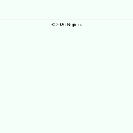
© 2026 Nojima.