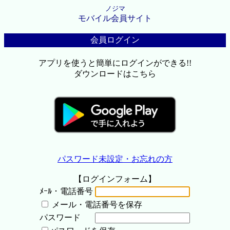
ノジマ
モバイル会員サイト
会員ログイン
アプリを使うと簡単にログインができる!!
ダウンロードはこちら
パスワード未設定・お忘れの方
【ログインフォーム】
ﾒｰﾙ・電話番号
メール・電話番号を保存
パスワード