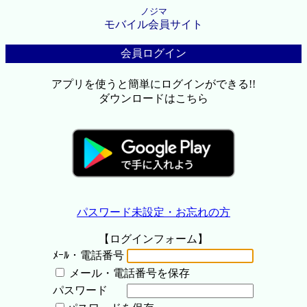
ノジマ
モバイル会員サイト
会員ログイン
アプリを使うと簡単にログインができる!!
ダウンロードはこちら
パスワード未設定・お忘れの方
【ログインフォーム】
ﾒｰﾙ・電話番号
メール・電話番号を保存
パスワード