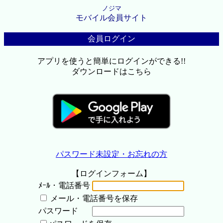
ノジマ
モバイル会員サイト
会員ログイン
アプリを使うと簡単にログインができる!!
ダウンロードはこちら
パスワード未設定・お忘れの方
【ログインフォーム】
ﾒｰﾙ・電話番号
メール・電話番号を保存
パスワード