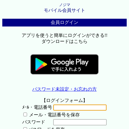
ノジマ
モバイル会員サイト
会員ログイン
アプリを使うと簡単にログインができる!!
ダウンロードはこちら
パスワード未設定・お忘れの方
【ログインフォーム】
ﾒｰﾙ・電話番号
メール・電話番号を保存
パスワード