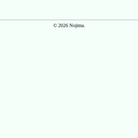
© 2026 Nojima.