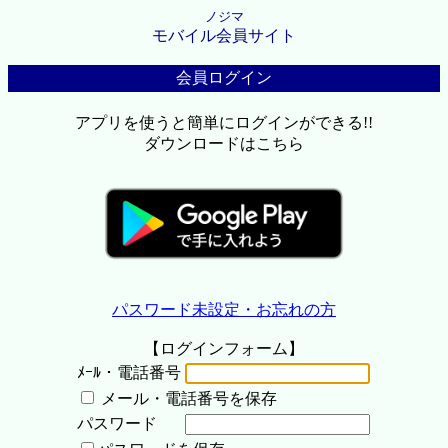
ノジマ
モバイル会員サイト
会員ログイン
アプリを使うと簡単にログインができる!!
ダウンロードはこちら
パスワード未設定・お忘れの方
【ログインフォーム】
ﾒｰﾙ・電話番号
メール・電話番号を保存
パスワード