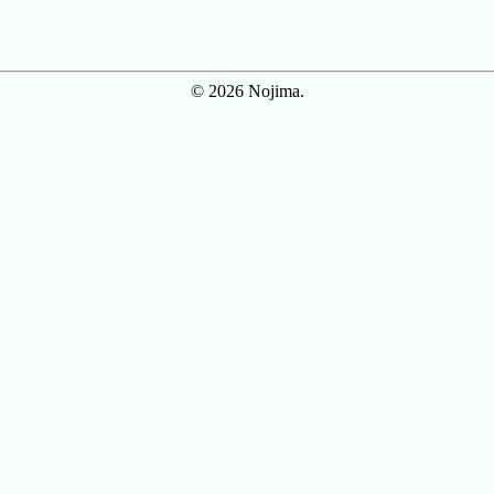
© 2026 Nojima.